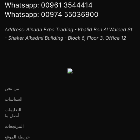
Whatsapp:
00961 3544414
Whatsapp:
00974 55036900
Address: Alnada Expo Trading - Khalid Ben Al Waleed St.
- Shaker Alkadmi Building - Block 6, Floor 3, Office 12
من نحن
السياسات
التعليمات
أتصل بنا
المرتجعات
خريطة الموقع