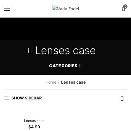
0
Lenses case
CATEGORIES
Home
Lenses case
SHOW SIDEBAR
Lenses case
$
4.99