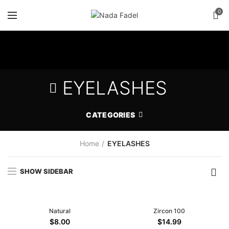
0
EYELASHES
CATEGORIES
Home
EYELASHES
SHOW SIDEBAR
Natural
Zircon 100
$
8.00
$
14.99