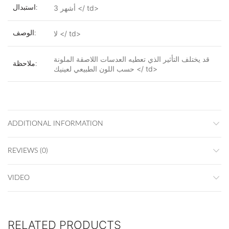
3 أشهر </ td>
استبدال:
لا </ td>
الوصف:
قد يختلف التأثير الذي تعطيه العدسات اللاصقة الملونة
ملاحظة:
حسب اللون الطبيعي لعينيك </ td>
ADDITIONAL INFORMATION
REVIEWS (0)
VIDEO
RELATED PRODUCTS