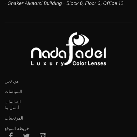
- Shaker Alkadmi Building - Block 6, Floor 3, Office 12
من نحن
السياسات
التعليمات
أتصل بنا
المرتجعات
خريطة الموقع